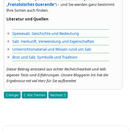
„
Französisches Guerande
“) – und Sie werden ganz bestimmt
Ihre Sorten auch finden.
Literatur und Quellen
Speisesalz Geschichte und Bedeutung
Salz Herkunft, Verwendung und Eigenschaften
Unterrichtsmaterial und Wissen rund um Salz
Brot und Salz Symbolik und Tradition
Dieser Beitrag entstand aus echter Recherchearbeit und teils
eigenen Tests und Erfahrungen. Unsere Bloggerin Iris hat die
Ergebnisse mit viel Herz für Sie aufbereitet.
Voriger
Alle Themen
Nächster