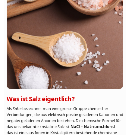
Was ist Salz eigentlich?
Als
Salze
bezeichnet man eine grosse Gruppe chemischer
Verbindungen, die aus elektrisch positiv geladenen Kationen und
negativ geladenen Anionen bestehen. Die chemische Formel für
das uns bekannte kristalline Salz ist
NaCl – Natriumchlorid
-
das ist eine aus Ionen in Kristallgittern bestehende chemische