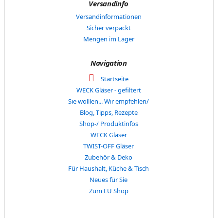
Versandinfo
Versandinformationen
Sicher verpackt
Mengen im Lager
Navigation
Startseite
WECK Gläser - gefiltert
Sie wolllen... Wir empfehlen/
Blog, Tipps, Rezepte
Shop-/ Produktinfos
WECK Gläser
TWIST-OFF Gläser
Zubehör & Deko
Für Haushalt, Küche & Tisch
Neues für Sie
Zum EU Shop