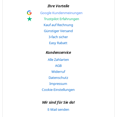
Ihre Vorteile
Google Kundenmeinungen
Trustpilot Erfahrungen
Kauf auf Rechnung
Günstiger Versand
3-fach sicher
Easy Rabatt
Kundenservice
Alle Zahlarten
AGB
Widerruf
Datenschutz
Impressum
Cookie-Einstellungen
Wir sind für Sie da!
E-Mail senden